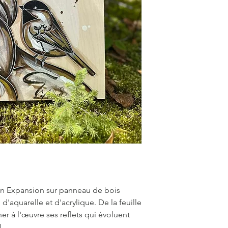
ion Expansion sur panneau de bois
d'aquarelle et d'acrylique. De la feuille
r à l'œuvre ses reflets qui évoluent
e!