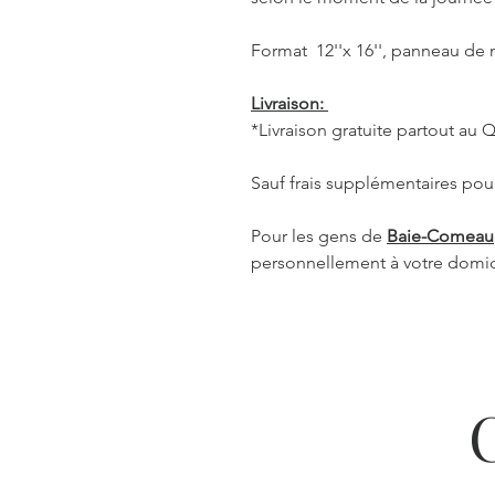
Format 12''x 16'', panneau de 
Livraison:
*Livraison gratuite partout au
Sauf frais supplémentaires pour
Pour les gens de
Baie-Comeau
personnellement à votre domic