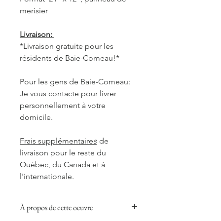
merisier
Livraison:
*Livraison gratuite pour les
résidents de Baie-Comeau!*
Pour les gens de Baie-Comeau:
Je vous contacte pour livrer
personnellement à votre
domicile.
Frais supplémentaire
s
de
livraison pour le reste du
Québec, du Canada et à
l'internationale.
À propos de cette oeuvre