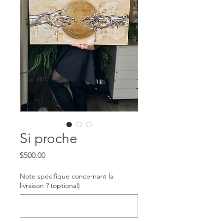
Si proche
Price
$500.00
Note spécifique concernant la
livraison ? (optional)