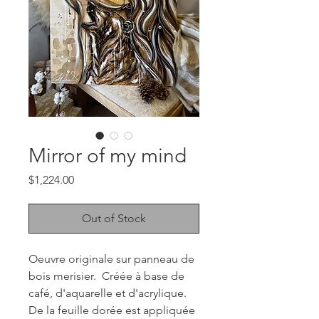
Mirror of my mind
Price
$1,224.00
Out of Stock
Oeuvre originale sur panneau de
bois merisier. Créée à base de
café, d'aquarelle et d'acrylique.
De la feuille dorée est appliquée