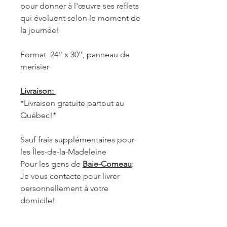
pour donner à l'œuvre ses reflets
qui évoluent selon le moment de
la journée!
Format 24'' x 30'', panneau de
merisier
Livraison:
*Livraison gratuite partout au
Québec!*
Sauf frais supplémentaires pour
les Îles-de-la-Madeleine
Pour les gens de
Baie-Comeau
:
Je vous contacte pour livrer
personnellement à votre
domicile!