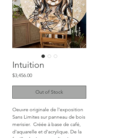
Intuition
Price
$3,456.00
Out of Stock
Oeuvre originale de l'exposition
Sans Limites sur panneau de bois
merisier. Créée à base de café,
d'aquarelle et d'acrylique. De la