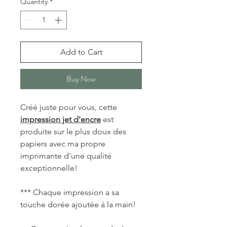
Quantity
*
Add to Cart
Buy Now
Créé juste pour vous, cette
impression jet d'encre
est
produite sur le plus doux des
papiers avec ma propre
imprimante d'une qualité
exceptionnelle!
*** Chaque impression a sa
touche dorée ajoutée à la main!