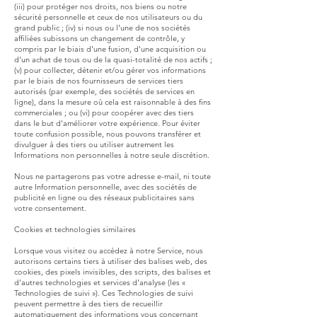
(iii) pour protéger nos droits, nos biens ou notre
sécurité personnelle et ceux de nos utilisateurs ou du
grand public ; (iv) si nous ou l'une de nos sociétés
affiliées subissons un changement de contrôle, y
compris par le biais d'une fusion, d'une acquisition ou
d'un achat de tous ou de la quasi-totalité de nos actifs ;
(v) pour collecter, détenir et/ou gérer vos informations
par le biais de nos fournisseurs de services tiers
autorisés (par exemple, des sociétés de services en
ligne), dans la mesure où cela est raisonnable à des fins
commerciales ; ou (vi) pour coopérer avec des tiers
dans le but d'améliorer votre expérience. Pour éviter
toute confusion possible, nous pouvons transférer et
divulguer à des tiers ou utiliser autrement les
Informations non personnelles à notre seule discrétion.
Nous ne partagerons pas votre adresse e-mail, ni toute
autre Information personnelle, avec des sociétés de
publicité en ligne ou des réseaux publicitaires sans
votre consentement.
Cookies et technologies similaires
Lorsque vous visitez ou accédez à notre Service, nous
autorisons certains tiers à utiliser des balises web, des
cookies, des pixels invisibles, des scripts, des balises et
d'autres technologies et services d'analyse (les «
Technologies de suivi »). Ces Technologies de suivi
peuvent permettre à des tiers de recueillir
automatiquement des informations vous concernant