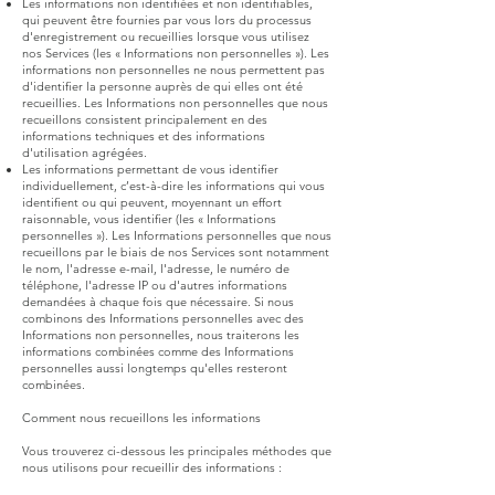
Les informations non identifiées et non identifiables,
qui peuvent être fournies par vous lors du processus
d'enregistrement ou recueillies lorsque vous utilisez
nos Services (les « Informations non personnelles »). Les
informations non personnelles ne nous permettent pas
d'identifier la personne auprès de qui elles ont été
recueillies. Les Informations non personnelles que nous
recueillons consistent principalement en des
informations techniques et des informations
d'utilisation agrégées.
Les informations permettant de vous identifier
individuellement, c’est-à-dire les informations qui vous
identifient ou qui peuvent, moyennant un effort
raisonnable, vous identifier (les « Informations
personnelles »). Les Informations personnelles que nous
recueillons par le biais de nos Services sont notamment
le nom, l'adresse e-mail, l'adresse, le numéro de
téléphone, l'adresse IP ou d'autres informations
demandées à chaque fois que nécessaire. Si nous
combinons des Informations personnelles avec des
Informations non personnelles, nous traiterons les
informations combinées comme des Informations
personnelles aussi longtemps qu'elles resteront
combinées.
Comment nous recueillons les informations
Vous trouverez ci-dessous les principales méthodes que
nous utilisons pour recueillir des informations :