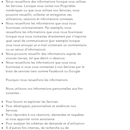
Nous recueillons des informations lorsque vous utilisez
les Services. Lorsque vous visitez nos Propriétés
numériques ou que vous utilisez nos Services, nous
pouvons recueillir, collecter et enregistrer ces
utilisations, sessions et informations connexes.
Nous recueillons les informations que vous nous
fournissez volontairement. Par exemple, nous
recueillons les informations que vous nous fournissez
lorsque vous nous contactez directement par n'importe
quel canal de communication (par exemple lorsque
vous nous envoyez un e-mail contenant un commentaire
ou un retour d'information).
Nous pouvons recueillir des informations auprès de
sources tierces, tel que décrit ci-dessous.
Nous recueillons les informations que vous nous
fournissez si vous vous connectez à nos Services par le
biais de services tiers comme Facebook ou Google.
Pourquoi nous recueillons les informations
Nous utilisons vos Informations personnelles aux fins
suivantes :
Pour fournir et exploiter les Services
Pour développer, personnaliser et améliorer nos
Services
Pour répondre à vos réactions, demandes et requêtes
et vous apporter notre assistance
Pour analyser les schémas de demande et d'utilisation
À d'autres fins internes, de recherche ou de