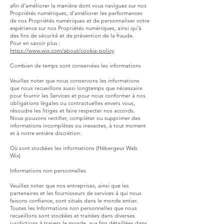
afin d'améliorer la manière dont vous naviguez sur nos
Propriétés numériques, d'améliorer les performances
de nos Propriétés numériques et de personnaliser votre
expérience sur nos Propriétés numériques, ainsi qu'à
des fins de sécurité et de prévention de la fraude.
Pour en savoir plus :
https://www.wix.com/about/cookie-policy
Combien de temps sont conservées les informations
Veuillez noter que nous conservons les informations
que nous recueillons aussi longtemps que nécessaire
pour fournir les Services et pour nous conformer à nos
obligations légales ou contractuelles envers vous,
résoudre les litiges et faire respecter nos accords.
Nous pouvons rectifier, compléter ou supprimer des
informations incomplètes ou inexactes, à tout moment
et à notre entière discrétion.
Où sont stockées les informations (Hébergeur Web
Wix)
Informations non personnelles
Veuillez noter que nos entreprises, ainsi que les
partenaires et les fournisseurs de services à qui nous
faisons confiance, sont situés dans le monde entier.
Toutes les Informations non personnelles que nous
recueillons sont stockées et traitées dans diverses
juridictions à travers le monde, aux fins détaillées dans