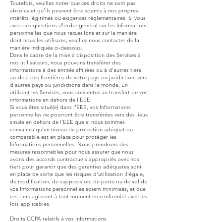
Toutefois, veuillez noter que ces droits ne sont pas
absolus et qu’ils peuvent être soumis à nos propres
intérêts légitimes ou exigences réglementaires. Si vous
avez des questions d'ordre général sur les Informations
personnelles que nous recueillons et sur la manière
dont nous les utilisons, veuillez nous contacter de la
manière indiquée ci-dessous.
Dans le cadre de la mise à disposition des Services à
nos utilisateurs, nous pouvons transférer des
informations à des entités affiliées ou à d'autres tiers
au-delà des frontières de votre pays ou juridiction, vers
d'autres pays ou juridictions dans le monde. En
utilisant les Services, vous consentez au transfert de vos
informations en dehors de l'EEE.
Si vous êtes situé(e) dans l'EEE, vos Informations
personnelles ne pourront être transférées vers des lieux
situés en dehors de l'EEE que si nous sommes
convaincu qu’un niveau de protection adéquat ou
comparable est en place pour protéger les
Informations personnelles. Nous prendrons des
mesures raisonnables pour nous assurer que nous
avons des accords contractuels appropriés avec nos
tiers pour garantir que des garanties adéquates sont
en place de sorte que les risques d'utilisation illégale,
de modification, de suppression, de perte ou de vol de
vos Informations personnelles soient minimisés, et que
ces tiers agissent à tout moment en conformité avec les
lois applicables.
Droits CCPA relatifs à vos informations