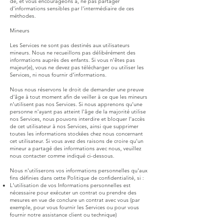
de, et vous encourageons à, ne pas partager
d'informations sensibles par l'intermédiaire de ces
méthodes.
Mineurs
Les Services ne sont pas destinés aux utilisateurs
mineurs. Nous ne recueillons pas délibérément des
informations auprès des enfants. Si vous n'êtes pas
majeur(e), vous ne devez pas télécharger ou utiliser les
Services, ni nous fournir d'informations.
Nous nous réservons le droit de demander une preuve
d'âge à tout moment afin de veiller à ce que les mineurs
n'utilisent pas nos Services. Si nous apprenons qu'une
personne n'ayant pas atteint l'âge de la majorité utilise
nos Services, nous pouvons interdire et bloquer l'accès
de cet utilisateur à nos Services, ainsi que supprimer
toutes les informations stockées chez nous concernant
cet utilisateur. Si vous avez des raisons de croire qu'un
mineur a partagé des informations avec nous, veuillez
nous contacter comme indiqué ci-dessous.
Nous n'utiliserons vos informations personnelles qu'aux
fins définies dans cette Politique de confidentialité, si :
L'utilisation de vos Informations personnelles est
nécessaire pour exécuter un contrat ou prendre des
mesures en vue de conclure un contrat avec vous (par
exemple, pour vous fournir les Services ou pour vous
fournir notre assistance client ou technique)