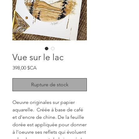
Vue sur le lac
Prix
398,00 $CA
Rupture de stock
Oeuvre originales sur papier
aquarelle. Créée à base de café
et d'encre de chine. De la feuille
dorée est appliquée pour donner
à l'oeuvre ses reflets qui évoluent