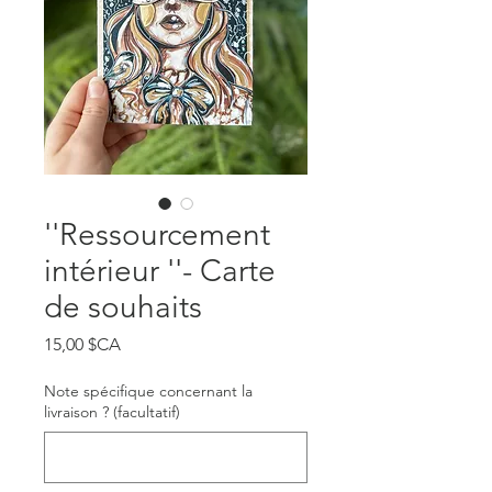
''Ressourcement
intérieur ''- Carte
de souhaits
Prix
15,00 $CA
Note spécifique concernant la
livraison ? (facultatif)