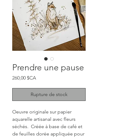
Prendre une pause
Prix
260,00 $CA
Rupture de stock
Oeuvre originale sur papier
aquarelle artisanal avec fleurs
séchés. Créée à base de café et
de feuilles dorée appliquée pour