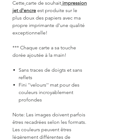
Cette
carte de souhait
impression
jet d'encre
est produite sur le
plus doux des papiers avec ma
propre imprimante d'une qualité
exceptionnelle!
*** Chaque carte a sa touche
dorée ajoutée à la main!
Sans traces de doigts et sans
reflets
Fini ''velours'' mat pour des
couleurs incroyablement
profondes
Note: Les images doivent parfois
êtres recadrées selon les formats.
Les couleurs peuvent êtres
légèrement différentes de