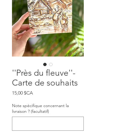
''Près du fleuve''-
Carte de souhaits
Prix
15,00 $CA
Note spécifique concernant la
livraison ? (facultatif)