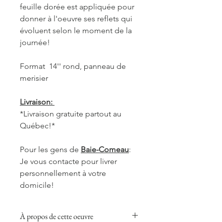
feuille dorée est appliquée pour
donner à l'oeuvre ses reflets qui
évoluent selon le moment de la
journée!
Format 14'' rond, panneau de
merisier
Livraison:
*Livraison gratuite partout au
Québec!*
Pour les gens de
Baie-Comeau
:
Je vous contacte pour livrer
personnellement à votre
domicile!
À propos de cette oeuvre