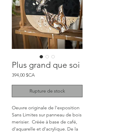
Plus grand que soi
Prix
394,00 $CA
Rupture de stock
Oeuvre originale de l'exposition
Sans Limites sur panneau de bois
merisier. Créée à base de café,
d'aquarelle et d'acrylique. De la