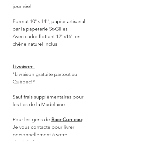
journée!
Format 10''x 14'', papier artisanal
par la papeterie St-Gilles
Avec cadre flottant 12''x16'' en
chêne naturel inclus
Livraison:
*Livraison gratuite partout au
Québec!*
Sauf frais supplémentaires pour
les Îles de la Madelaine
Pour les gens de
Baie-Comeau
:
Je vous contacte pour livrer
personnellement à votre