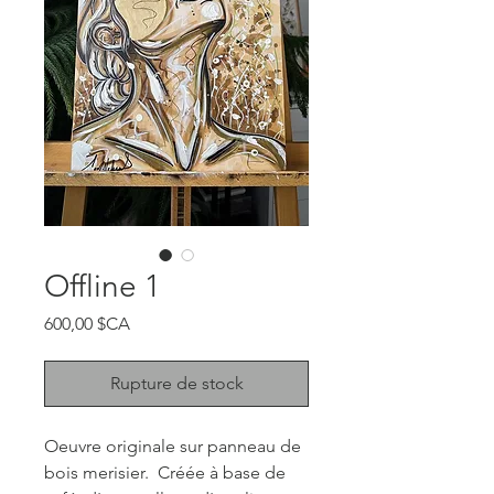
Offline 1
Prix
600,00 $CA
Rupture de stock
Oeuvre originale sur panneau de
bois merisier. Créée à base de