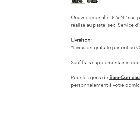
Oeuvre originale 18''x24'' sur
réalisé au pastel sec. Service
Livraison:
*Livraison gratuite partout au
Sauf frais supplémentaires pour
Pour les gens de
Baie-Comeau
personnelement à votre domic