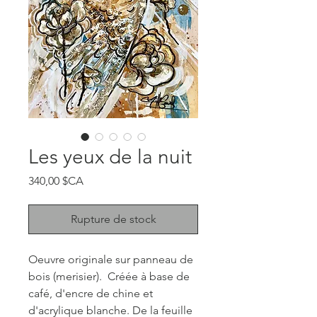
Les yeux de la nuit
Prix
340,00 $CA
Rupture de stock
Oeuvre originale sur panneau de
bois (merisier). Créée à base de
café, d'encre de chine et
d'acrylique blanche. De la feuille