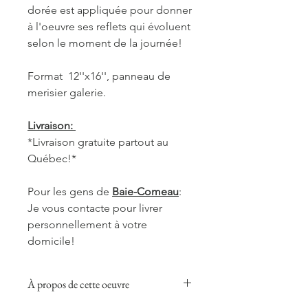
dorée est appliquée pour donner
à l'oeuvre ses reflets qui évoluent
selon le moment de la journée!
Format 12''x16'', panneau de
merisier galerie.
Livraison:
*Livraison gratuite partout au
Québec!*
Pour les gens de
Baie-Comeau
:
Je vous contacte pour livrer
personnellement à votre
domicile!
À propos de cette oeuvre