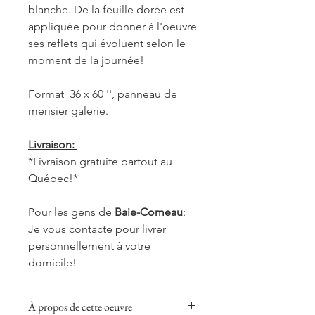
blanche. De la feuille dorée est
appliquée pour donner à l'oeuvre
ses reflets qui évoluent selon le
moment de la journée!
Format 36 x 60 '', panneau de
merisier galerie.
Livraison:
*Livraison gratuite partout au
Québec!*
Pour les gens de
Baie-Comeau
:
Je vous contacte pour livrer
personnellement à votre
domicile!
À propos de cette oeuvre