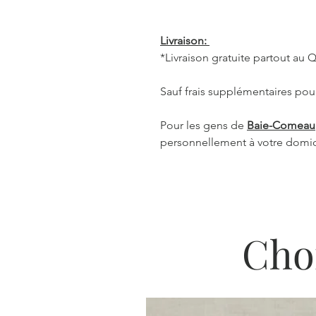
Livraison:
*Livraison gratuite partout au
Sauf frais supplémentaires pour
Pour les gens de
Baie-Comeau
personnellement à votre domic
Cho