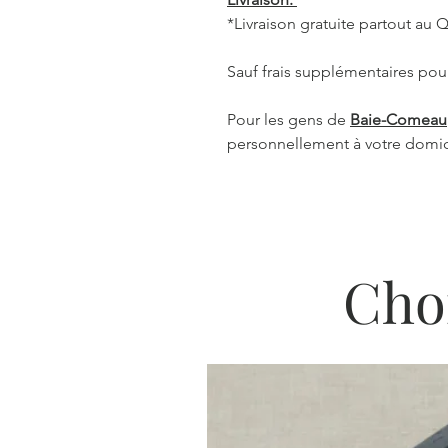
*Livraison gratuite partout au
Sauf frais supplémentaires pour
Pour les gens de
Baie-Comeau
personnellement à votre domic
Cho