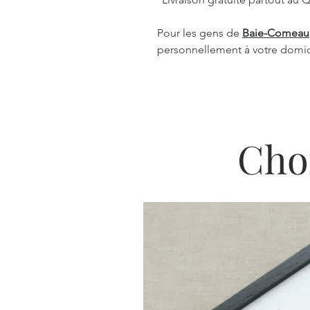
Pour les gens de
Baie-Comeau
personnellement à votre domic
Cho