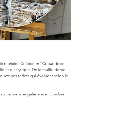
 merisier. Collection ''Coeur de sel''.
le et d'acrylique. De la feuille dorée
uvre ses reflets qui évoluent selon le
au de merisier galerie avec bordure