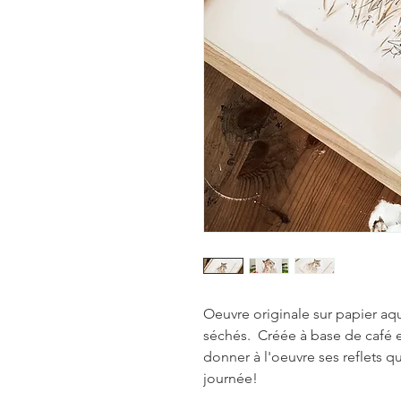
Oeuvre originale sur papier aqua
séchés. Créée à base de café e
donner à l'oeuvre ses reflets 
journée!