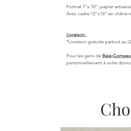
Format 7''x 10'', papier artisana
Avec cadre 12''x16'' en chêne n
Livraison:
*Livraison gratuite partout au
Pour les gens de
Baie-Comeau
personnellement à votre domic
Cho